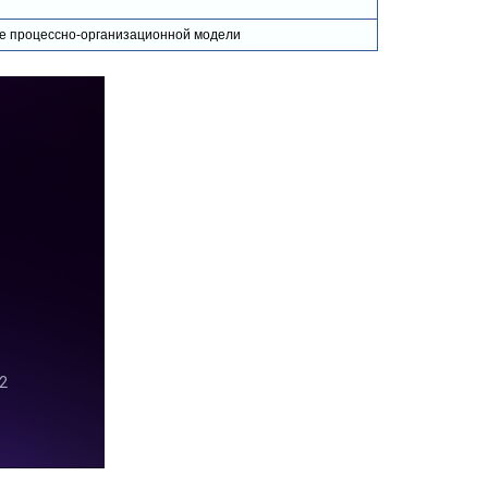
е процессно-организационной модели