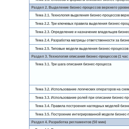
Раздел 2. Выделение бизнес-процессов верхнего уровня 
Тема 2.1.
Технология выделения бизнес-процессов верх
Тема 2.2.
Три ключевых правила выделения бизнес-проц
Тема 2.3.
Определение и назначение владельцев бизне
Тема 2.4.
Разработка матрицы ответственности за бизн
Тема 2.5.
Типовые модели выделения бизнес-процессов
Раздел 3. Технология описания бизнес-процессов (1 час 
Тема 3.1.
Три шага описания бизнес-процесса
Тема 3.2.
Использование логических операторов на схе
Тема 3.3.
Использование ролей при описании бизнес-пр
Тема 3.4.
Правила построения наглядных моделей бизн
Тема 3.5.
Построение интегрированной модели бизнес-
Раздел 4. Разработка регламентов (50 мин)