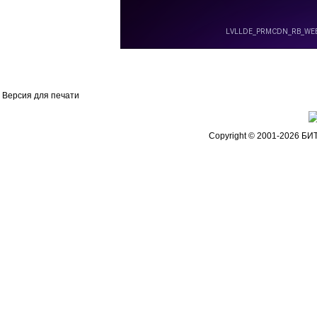
Версия для печати
Copyright © 2001-2026 БИ