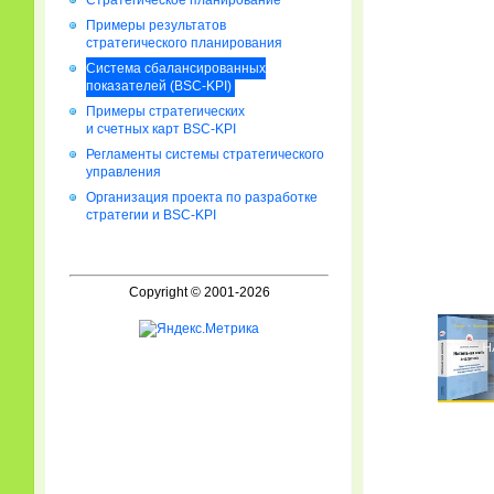
Стратегическое планирование
Примеры результатов
стратегического планирования
Система сбалансированных
показателей (BSC-KPI)
Примеры стратегических
и счетных карт BSC-KPI
Регламенты системы стратегического
управления
Организация проекта по разработке
стратегии и BSC-KPI
Copyright © 2001-2026