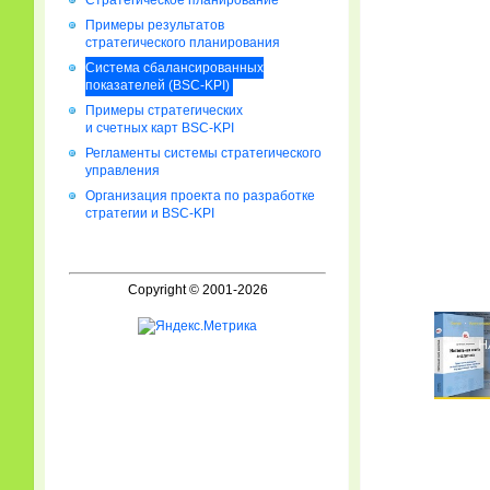
Стратегическое планирование
Примеры результатов
стратегического планирования
Система сбалансированных
показателей (BSC-KPI)
Примеры стратегических
и счетных карт BSC-KPI
Регламенты системы стратегического
управления
Организация проекта по разработке
стратегии и BSC-KPI
Copyright © 2001-2026