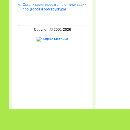
Организация проекта по оптимизации
процессов и оргструктуры
Copyright © 2001-2026