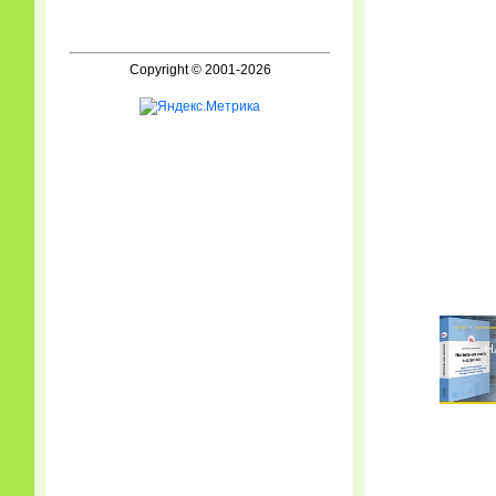
Copyright © 2001-2026