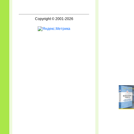
Copyright © 2001-2026