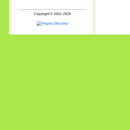
Copyright © 2001-2026