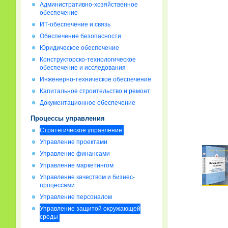
Административно-хозяйственное
обеспечение
ИТ-обеспечение и связь
Обеспечение безопасности
Юридическое обеспечение
Конструкторско-технологическое
обеспечение и исследования
Инженерно-техническое обеспечение
Капитальное строительство и ремонт
Документационное обеспечение
Процессы управления
Стратегическое управление
Управление проектами
Управление финансами
Управление маркетингом
Управление качеством и бизнес-
процессами
Управление персоналом
Управление защитой окружающей
среды