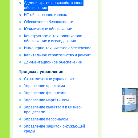
Административно-хозяйственное
обеспечение
ИТ-обеспечение и связь
Обеспечение безопасности
Юридическое обеспечение
Конструкторско-технологическое
обеспечение и исследования
Инженерно-техническое обеспечение
Капитальное строительство и ремонт
Документационное обеспечение
Процессы управления
Стратегическое управление
Управление проектами
Управление финансами
Управление маркетингом
Управление качеством и бизнес-
процессами
Управление персоналом
Управление защитой окружающей
среды