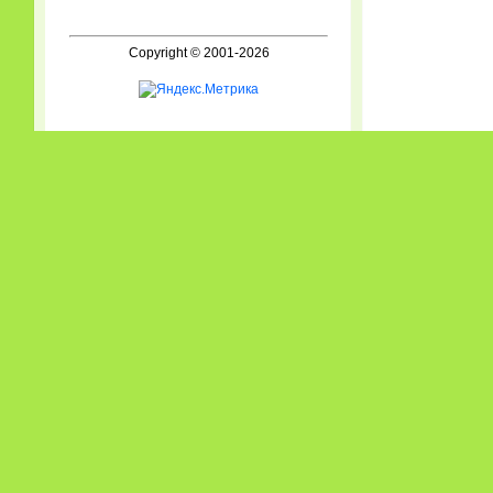
Copyright © 2001-2026