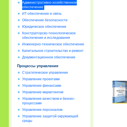
Административно-хозяйственное
обеспечение
ИТ-обеспечение и связь
Обеспечение безопасности
Юридическое обеспечение
Конструкторско-технологическое
обеспечение и исследования
Инженерно-техническое обеспечение
Капитальное строительство и ремонт
Документационное обеспечение
Процессы управления
Стратегическое управление
Управление проектами
Управление финансами
Управление маркетингом
Управление качеством и бизнес-
процессами
Управление персоналом
Управление защитой окружающей
среды