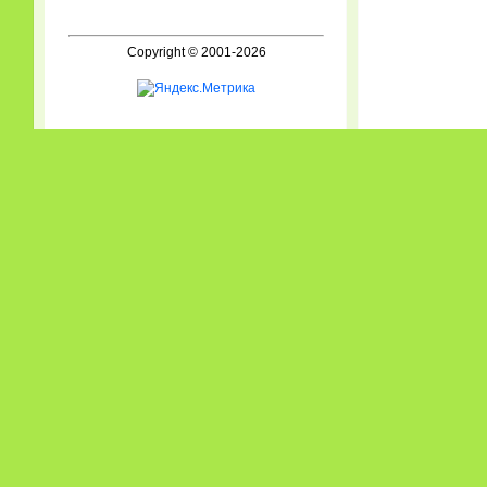
Copyright © 2001-2026