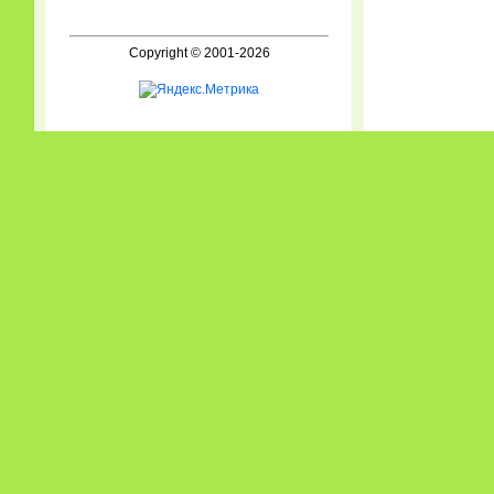
Copyright © 2001-2026