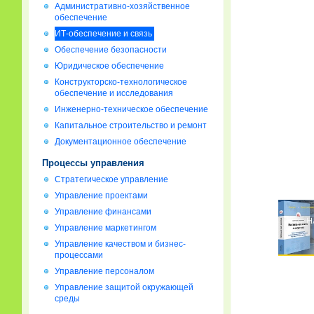
Административно-хозяйственное
обеспечение
ИТ-обеспечение и связь
Обеспечение безопасности
Юридическое обеспечение
Конструкторско-технологическое
обеспечение и исследования
Инженерно-техническое обеспечение
Капитальное строительство и ремонт
Документационное обеспечение
Процессы управления
Стратегическое управление
Управление проектами
Управление финансами
Управление маркетингом
Управление качеством и бизнес-
процессами
Управление персоналом
Управление защитой окружающей
среды