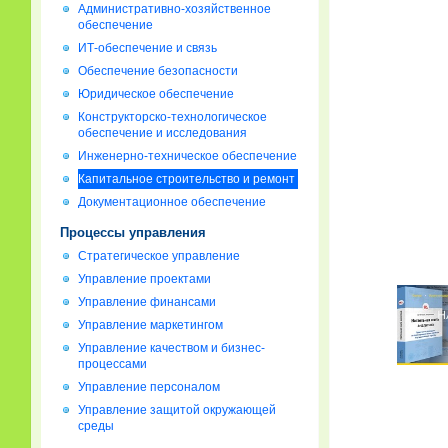
Административно-хозяйственное
обеспечение
ИТ-обеспечение и связь
Обеспечение безопасности
Юридическое обеспечение
Конструкторско-технологическое
обеспечение и исследования
Инженерно-техническое обеспечение
Капитальное строительство и ремонт
Документационное обеспечение
Процессы управления
Стратегическое управление
Управление проектами
Управление финансами
Управление маркетингом
Управление качеством и бизнес-
процессами
Управление персоналом
Управление защитой окружающей
среды