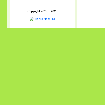
Copyright © 2001-2026