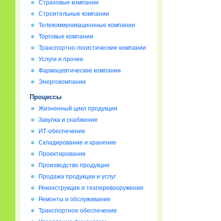
Страховые компании
Строительные компании
Телекоммуникационные компании
Торговые компании
Транспортно-логистические компании
Услуги и прочее
Фармацевтические компании
Энергокомпании
Процессы
Жизненный цикл продукции
Закупка и снабжение
ИТ-обеспечение
Складирование и хранение
Проектирование
Производство продукции
Продажа продукции и услуг
Реконструкция и техперевооружение
Ремонты и обслуживание
Транспортное обеспечение