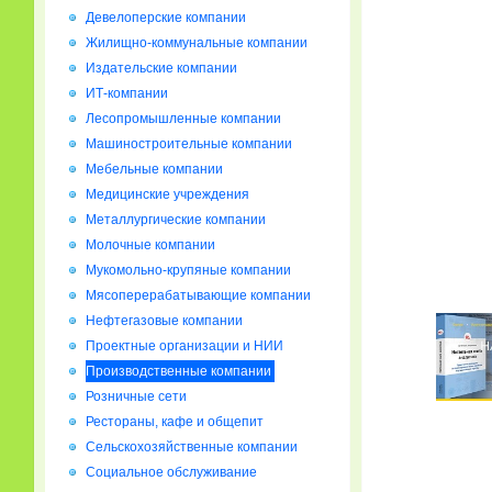
Девелоперские компании
Жилищно-коммунальные компании
Издательские компании
ИТ-компании
Лесопромышленные компании
Машиностроительные компании
Мебельные компании
Медицинские учреждения
Металлургические компании
Молочные компании
Мукомольно-крупяные компании
Мясоперерабатывающие компании
Нефтегазовые компании
Проектные организации и НИИ
Производственные компании
Розничные сети
Рестораны, кафе и общепит
Сельскохозяйственные компании
Социальное обслуживание