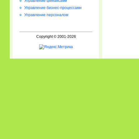
Управление финансами
Управление бизнес-процессами
Управление персоналом
Copyright © 2001-2026