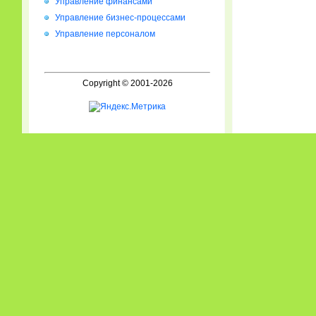
Управление финансами
Управление бизнес-процессами
Управление персоналом
Copyright © 2001-2026