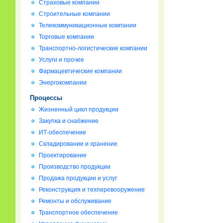
Страховые компании
Строительные компании
Телекоммуникационные компании
Торговые компании
Транспортно-логистические компании
Услуги и прочее
Фармацевтические компании
Энергокомпании
Процессы
Жизненный цикл продукции
Закупка и снабжение
ИТ-обеспечение
Складирование и хранение
Проектирование
Производство продукции
Продажа продукции и услуг
Реконструкция и техперевооружение
Ремонты и обслуживание
Транспортное обеспечение