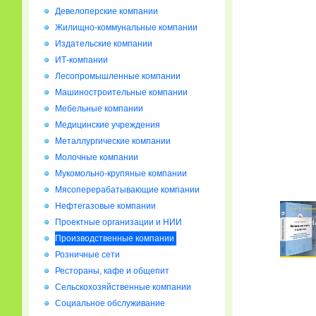
Девелоперские компании
Жилищно-коммунальные компании
Издательские компании
ИТ-компании
Лесопромышленные компании
Машиностроительные компании
Мебельные компании
Медицинские учреждения
Металлургические компании
Молочные компании
Мукомольно-крупяные компании
Мясоперерабатывающие компании
Нефтегазовые компании
Проектные организации и НИИ
Производственные компании
Розничные сети
Рестораны, кафе и общепит
Сельскохозяйственные компании
Социальное обслуживание