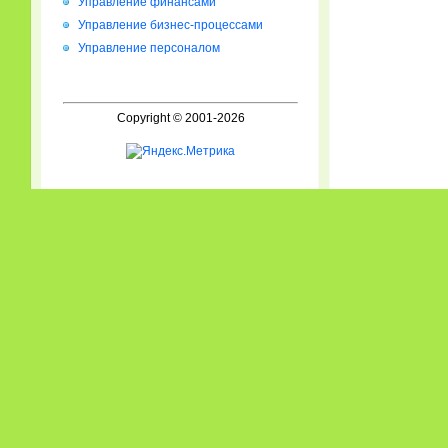
Управление финансами
Управление бизнес-процессами
Управление персоналом
Copyright © 2001-2026