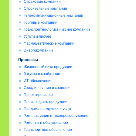
Страховые компании
Строительные компании
Телекоммуникационные компании
Торговые компании
Транспортно-логистические компании
Услуги и прочее
Фармацевтические компании
Энергокомпании
Процессы
Жизненный цикл продукции
Закупка и снабжение
ИТ-обеспечение
Складирование и хранение
Проектирование
Производство продукции
Продажа продукции и услуг
Реконструкция и техперевооружение
Ремонты и обслуживание
Транспортное обеспечение