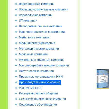
Девелоперские компании
Жилищно-коммунальные компании
Издательские компании
ИТ-компании
Лесопромышленные компании
Машиностроительные компании
Мебельные компании
Медицинские учреждения
Металлургические компании
Молочные компании
Мукомольно-крупяные компании
Мясоперерабатывающие компании
Нефтегазовые компании
Проектные организации и НИИ
Производственные компании
Розничные сети
Рестораны, кафе и общепит
Сельскохозяйственные компании
Социальное обслуживание