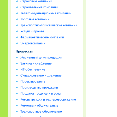
Страховые компании
Строительные компании
Телекоммуникационные компании
Торговые компании
Транспортно-логистические компании
Услуги и прочее
Фармацевтические компании
Энергокомпании
Процессы
Жизненный цикл продукции
Закупка и снабжение
ИТ-обеспечение
Складирование и хранение
Проектирование
Производство продукции
Продажа продукции и услуг
Реконструкция и техперевооружение
Ремонты и обслуживание
Транспортное обеспечение