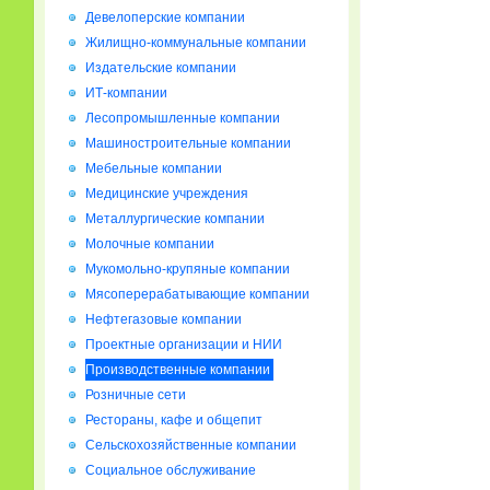
Девелоперские компании
Жилищно-коммунальные компании
Издательские компании
ИТ-компании
Лесопромышленные компании
Машиностроительные компании
Мебельные компании
Медицинские учреждения
Металлургические компании
Молочные компании
Мукомольно-крупяные компании
Мясоперерабатывающие компании
Нефтегазовые компании
Проектные организации и НИИ
Производственные компании
Розничные сети
Рестораны, кафе и общепит
Сельскохозяйственные компании
Социальное обслуживание