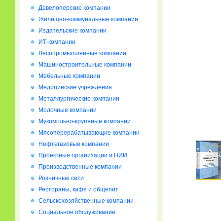
Девелоперские компании
Жилищно-коммунальные компании
Издательские компании
ИТ-компании
Лесопромышленные компании
Машиностроительные компании
Мебельные компании
Медицинские учреждения
Металлургические компании
Молочные компании
Мукомольно-крупяные компании
Мясоперерабатывающие компании
Нефтегазовые компании
Проектные организации и НИИ
Производственные компании
Розничные сети
Рестораны, кафе и общепит
Сельскохозяйственные компании
Социальное обслуживание