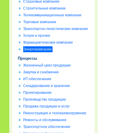
Страховые компании
Строительные компании
Телекоммуникационные компании
Торговые компании
Транспортно-логистические компании
Услуги и прочее
Фармацевтические компании
Энергокомпании
Процессы
Жизненный цикл продукции
Закупка и снабжение
ИТ-обеспечение
Складирование и хранение
Проектирование
Производство продукции
Продажа продукции и услуг
Реконструкция и техперевооружение
Ремонты и обслуживание
Транспортное обеспечение