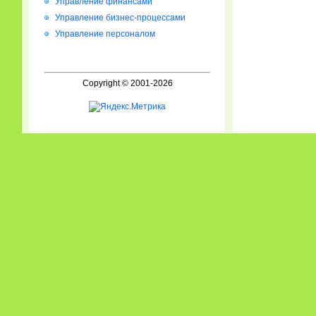
Управление финансами
Управление бизнес-процессами
Управление персоналом
Copyright © 2001-2026