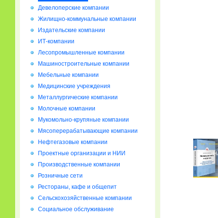
Девелоперские компании
Жилищно-коммунальные компании
Издательские компании
ИТ-компании
Лесопромышленные компании
Машиностроительные компании
Мебельные компании
Медицинские учреждения
Металлургические компании
Молочные компании
Мукомольно-крупяные компании
Мясоперерабатывающие компании
Нефтегазовые компании
Проектные организации и НИИ
Производственные компании
Розничные сети
Рестораны, кафе и общепит
Сельскохозяйственные компании
Социальное обслуживание