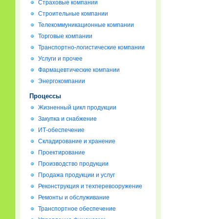
Страховые компании
Строительные компании
Телекоммуникационные компании
Торговые компании
Транспортно-логистические компании
Услуги и прочее
Фармацевтические компании
Энергокомпании
Процессы
Жизненный цикл продукции
Закупка и снабжение
ИТ-обеспечение
Складирование и хранение
Проектирование
Производство продукции
Продажа продукции и услуг
Реконструкция и техперевооружение
Ремонты и обслуживание
Транспортное обеспечение