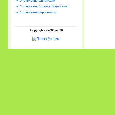
Управление финансами
Управление бизнес-процессами
Управление персоналом
Copyright © 2001-2026