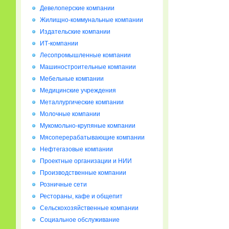
Девелоперские компании
Жилищно-коммунальные компании
Издательские компании
ИТ-компании
Лесопромышленные компании
Машиностроительные компании
Мебельные компании
Медицинские учреждения
Металлургические компании
Молочные компании
Мукомольно-крупяные компании
Мясоперерабатывающие компании
Нефтегазовые компании
Проектные организации и НИИ
Производственные компании
Розничные сети
Рестораны, кафе и общепит
Сельскохозяйственные компании
Социальное обслуживание